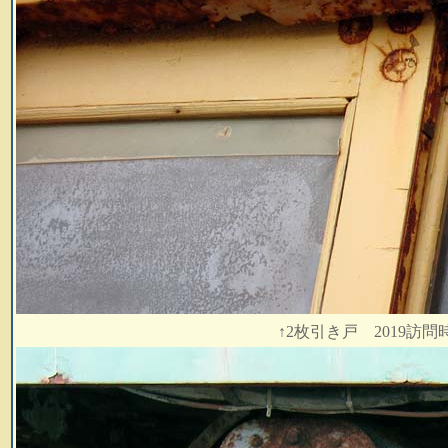
↑2枚引き戸 2019