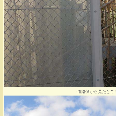
↑道路側から見たとこ