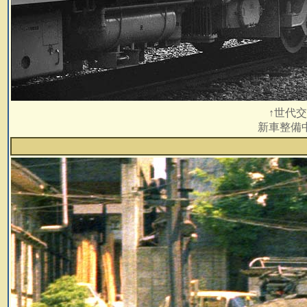
↑世代
新車整備中