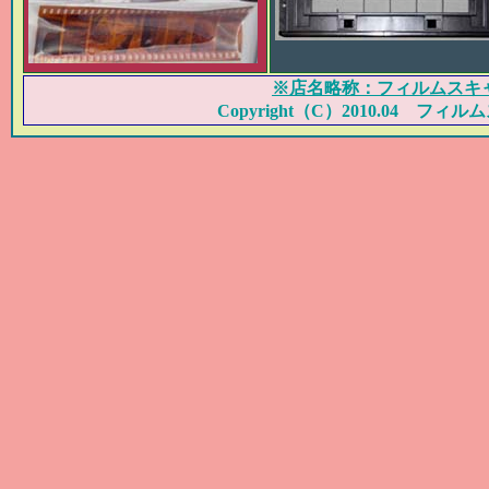
※店名略称：フィルムスキ
Copyright（C）2010.04 フィルム