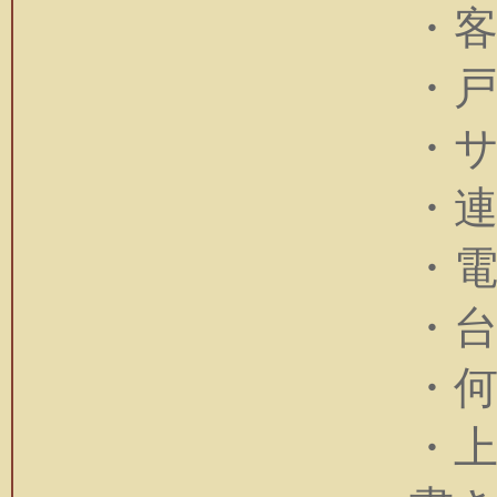
・
・
・
・
・
・
・
・