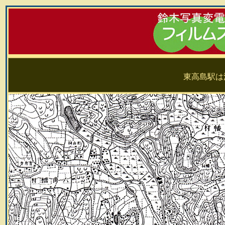
東高島駅は