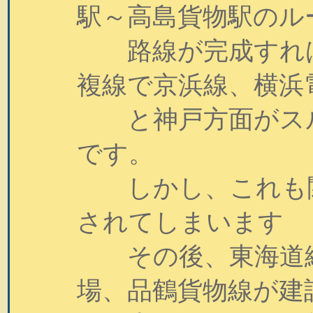
駅～高島貨物駅のル
路線が完成すれば
複線で京浜線、横浜
と神戸方面がスル
です。
しかし、これも関
されてしまいます
その後、東海道線
場、品鶴貨物線が建