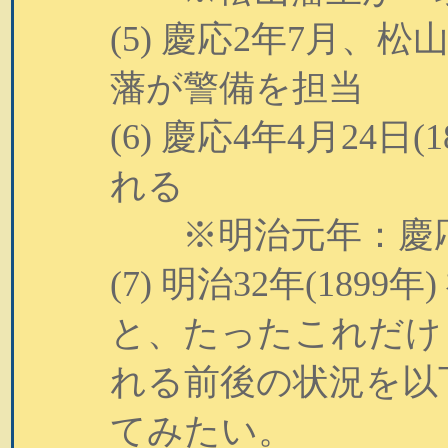
(5) 慶応2年7月
藩が警備を担当
(6) 慶応4年4月24
れる
※明治元年：慶応4年
(7) 明治32年(189
と、たったこれだけ
れる前後の状況を以
てみたい。