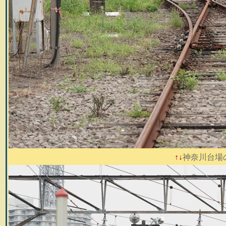
↑↓
神奈川台場