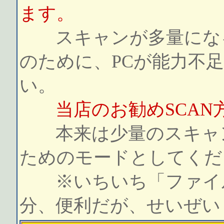
ます。
スキャンが多量になる
のために、PCが能力不
い。
当店のお勧めSCAN
本来は少量のスキャン
ためのモードとしてくだ
※いちいち「ファイル
分、便利だが、せいぜい