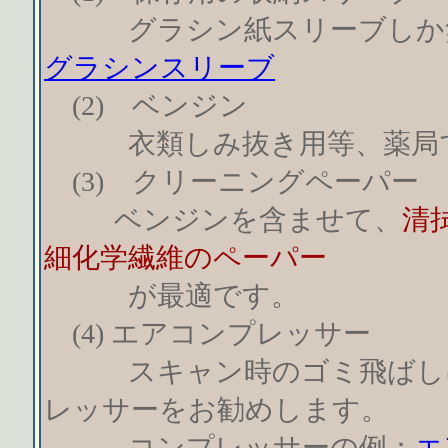
グラシン紙スリーブしか無
グラシンスリーブ
(2) ベンジン
衣類しみ抜き用等、薬局で
(3) クリーニングペーパー
ベンジンを含ませて、
清
細化学繊維のペーパー
が最適です。
(4) エアコンプレッサー
スキャン時のゴミ飛ばしに
レッサーをお勧めします。
コンプレッサーの例：
エ