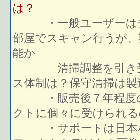
は？
・一般ユーザーはチ
部屋でスキャン行うが、
能か
清掃調整を引き受け
ス体制は？保守清掃は製
・販売後７年程度の
クトに個々に受けられる
・サポートは日本な