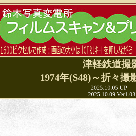
津軽鉄道撮
1974年(S48)～折々撮
2025.10.05 UP
2025.10.09 Ver1.03